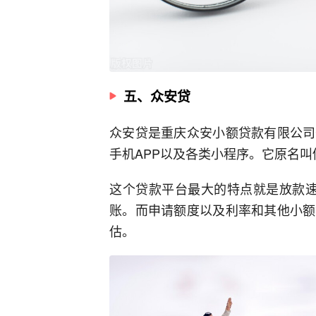
五、众安贷
众安贷是重庆众安小额贷款有限公司
手机APP以及各类小程序。它原名
这个贷款平台最大的特点就是放款速
账。而申请额度以及利率和其他小额
估。