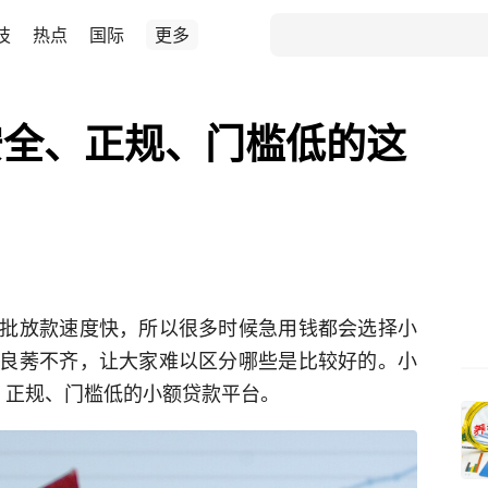
技
热点
国际
更多
安全、正规、门槛低的这
批放款速度快，所以很多时候急用钱都会选择小
良莠不齐，让大家难以区分哪些是比较好的。小
、正规、门槛低的小额贷款平台。