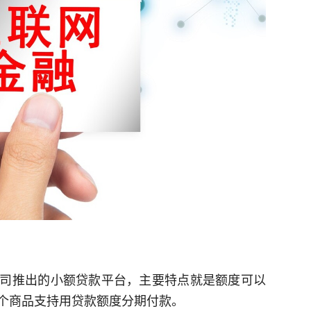
司推出的小额贷款平台，主要特点就是额度可以
个商品支持用贷款额度分期付款。