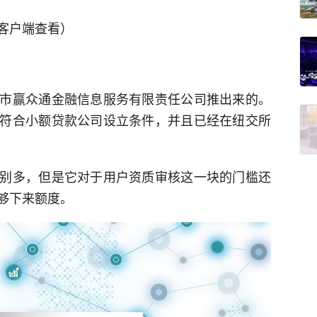
客户端查看）
市赢众通金融信息服务有限责任公司推出来的。
符合小额贷款公司设立条件，并且已经在纽交所
别多，但是它对于用户资质审核这一块的门槛还
够下来额度。