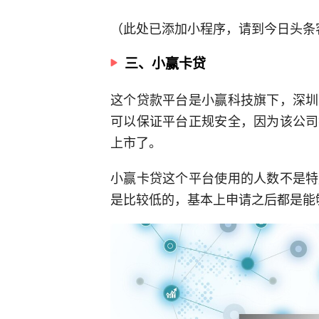
（此处已添加小程序，请到今日头条
三、小赢卡贷
这个贷款平台是小赢科技旗下，深圳
可以保证平台正规安全，因为该公司
上市了。
小赢卡贷这个平台使用的人数不是特
是比较低的，基本上申请之后都是能