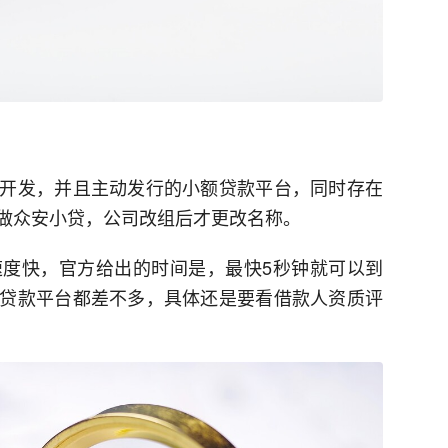
开发，并且主动发行的小额贷款平台，同时存在
叫做众安小贷，公司改组后才更改名称。
度快，官方给出的时间是，最快5秒钟就可以到
贷款平台都差不多，具体还是要看借款人资质评