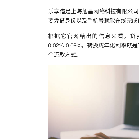
乐享借是上海旭昌网络科技有限公司
要凭借身份以及手机号就能在线完成
根据它官网给出的信息来看，贷款额
0.02%-0.09%。转换成年化利率就
个还款方式。