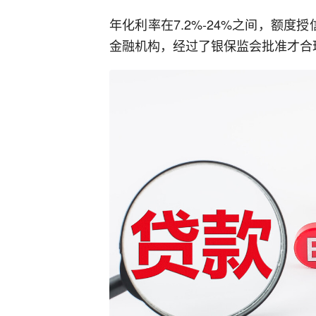
年化利率在7.2%-24%之间，额
金融机构，经过了银保监会批准才合