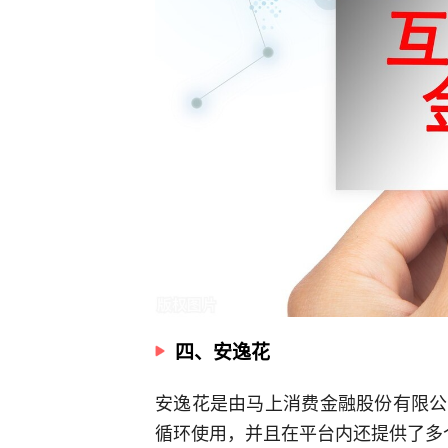
四、安逸花
安逸花是由马上消费金融股份有限公
循环使用，并且在平台内还提供了多