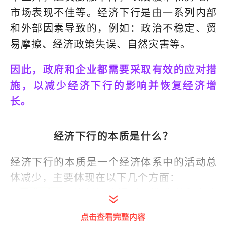
市场表现不佳等。经济下行是由一系列内部
和外部因素导致的，例如：政治不稳定、贸
易摩擦、经济政策失误、自然灾害等。
因此，政府和企业都需要采取有效的应对措
施，以减少经济下行的影响并恢复经济增
长。
经济下行的本质是什么？
经济下行的本质是一个经济体系中的活动总
体减少，主要体现在以下几个方面：
-
需求减少
：当经济衰退时，消费者和企业
的消费需求和投资需求都会减少，从而导致
点击查看完整内容
整体需求减少。