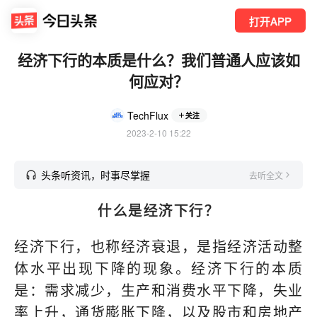
打开APP
经济下行的本质是什么？我们普通人应该如
何应对？
TechFlux
关注
2023-2-10 15:22
头条听资讯，时事尽掌握
去听全文
什么是经济下行？
经济下行，也称经济衰退，是指经济活动整
体水平出现下降的现象。经济下行的本质
是：需求减少，生产和消费水平下降，失业
率上升，通货膨胀下降，以及股市和房地产