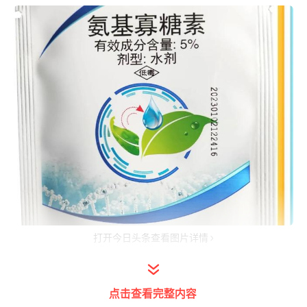
打开今日头条查看图片详情
氨基寡糖素是农药还是营养成分？
点击查看完整内容
氨基寡糖素在很多人的宣传中，它是一款杀菌