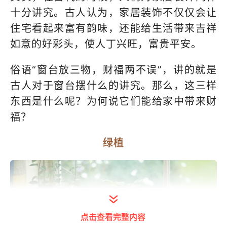
十分讲究。古人认为，家居装饰不仅仅会让
住宅看起来富有韵味，还能给生活带来吉祥
如意的好彩头，使人丁兴旺，富贵平安。
俗语“窗台放三物，财福两不误”，讲的就是
古人对于窗台摆什么的讲究。那么，这三样
东西是什么呢？为何说它们能给家中带来财
福？
绿植
点击查看完整内容