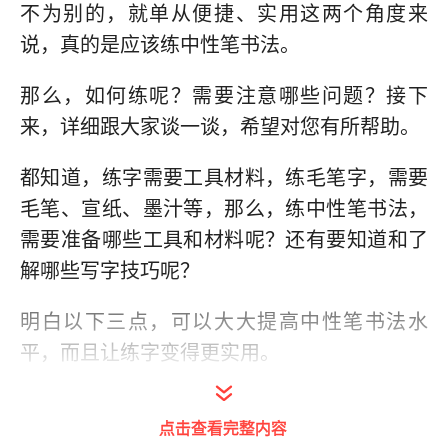
不为别的，就单从便捷、实用这两个角度来
说，真的是应该练中性笔书法。
那么，如何练呢？需要注意哪些问题？接下
来，详细跟大家谈一谈，希望对您有所帮助。
都知道，练字需要工具材料，练毛笔字，需要
毛笔、宣纸、墨汁等，那么，练中性笔书法，
需要准备哪些工具和材料呢？还有要知道和了
解哪些写字技巧呢？
明白以下三点，可以大大提高中性笔书法水
平，而且让练字变得更实用。
一、根据中性笔笔芯的粗细来练字
点击查看完整内容