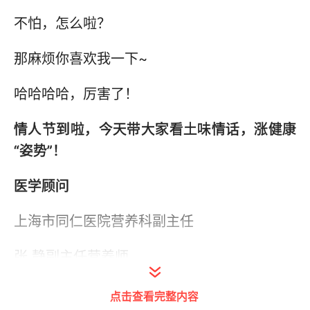
不怕，怎么啦？
那麻烦你喜欢我一下~
哈哈哈哈，厉害了！
情人节到啦，今天带大家看土味情话，涨健康
“姿势”！
医学顾问
上海市同仁医院营养科副主任
张 静副主任营养师
土味情话 · 第一弹
点击查看完整内容