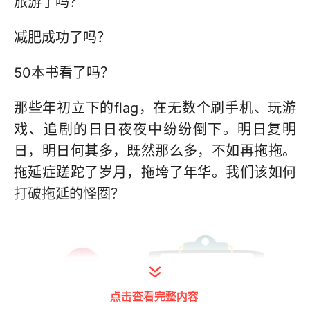
旅游了吗？
减肥成功了吗？
50本书看了吗？
那些年初立下的flag，在无数个刷手机、玩游
戏、追剧的日日夜夜中纷纷倒下。明日复明
日，明日何其多，既然那么多，不如再拖拖。
拖延症蹉跎了岁月，拖垮了年华。我们该如何
打破拖延的怪圈？
点击查看完整内容