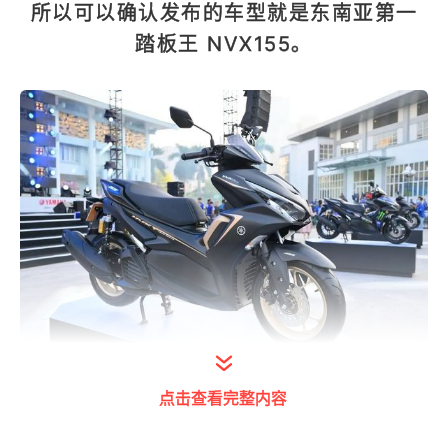
所以可以确认发布的车型就是东南亚第一
踏板王 NVX155。
打开今日头条查看图片详情
点击查看完整内容
NVX155在风格上与以往踏板有很大的区