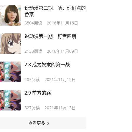
说动漫第三期：呐，你们点的
香菜
3504
阅读
2016年11月16日
说动漫第一期：钉宫四萌
2133
阅读
2016年11月09日
2.8 成为奴隶的第一战
407
阅读
2021年11月12日
2.9 前方的路
327
阅读
2021年11月13日
查看更多