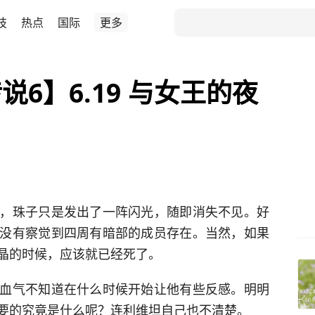
技
热点
国际
更多
6】6.19 与女王的夜
，珠子只是发出了一阵闪光，随即消失不见。好
没有察觉到四周有暗部的成员存在。当然，如果
晶的时候，应该就已经死了。
血气不知道在什么时候开始让他有些反感。明明
要的究竟是什么呢？连利维坦自己也不清楚。