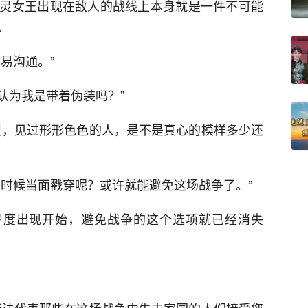
灵女王出现在敌人的战线上本身就是一件不可能
。
易沟通。”
您认为我是带着伪装吗？”
灵，见过形形色色的人，是不是真心的模样多少还
的时候当面戳穿呢？或许就能避免这场战争了。”
罗度出现开始，避免战争的这个选项就已经消失