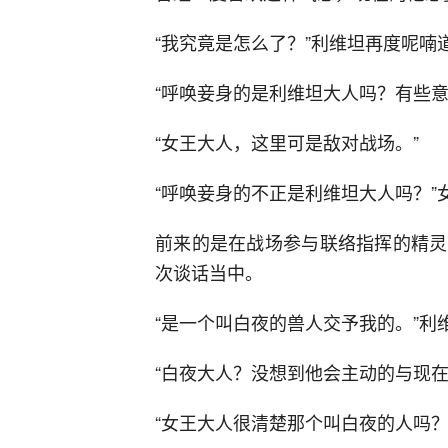
“我究竟是怎么了？”利维坦再度呢喃
“呼唤妾身的是利维坦大人吗？有些
“女王大人，这里可是敌对战场。”
“呼唤妾身的不正是利维坦大人吗？”
前来的是在战场参与联络指挥的精灵
次谈话当中。
“是一个叫白夜的兽人交予我的。”利
“白夜大人？没想到他会主动的与现在
“女王大人很清楚那个叫白夜的人吗？