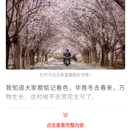
打开今日头条查看图片详情
我知道大家都惦记春色，毕竟冬去春来，万
物生长，这时候不去赏花太亏了。
点击查看完整内容