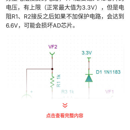
电压，有上限（正常最大值为3.3V），但是电
阻R1、R2接反之后如果不加保护电路，会达到
6.6V，可能会损坏AD芯片。
点击查看完整内容