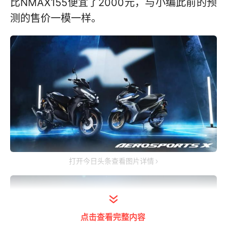
比NMAX155便宜了2000元，与小编此前的预
测的售价一模一样。
打开今日头条查看图片详情
点击查看完整内容