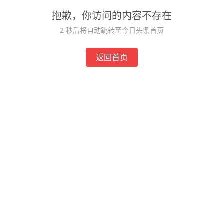
抱歉，你访问的内容不存在
2
秒后将自动跳转至今日头条首页
返回首页