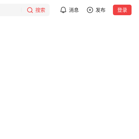
搜索
消息
发布
登录