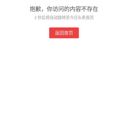
抱歉，你访问的内容不存在
2
秒后将自动跳转至今日头条首页
返回首页