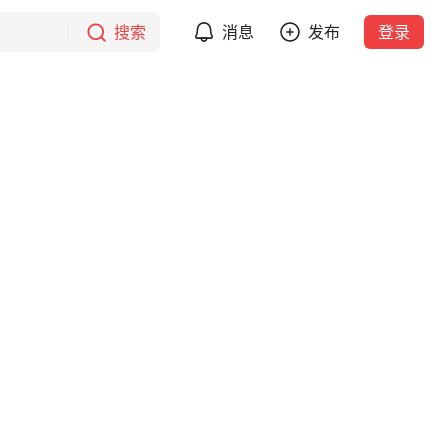
搜索
消息
发布
登录