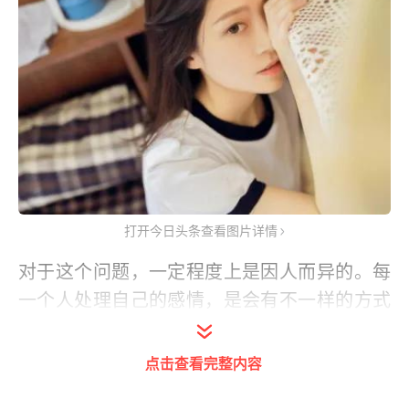
打开今日头条查看图片详情
对于这个问题，一定程度上是因人而异的。每
一个人处理自己的感情，是会有不一样的方式
去处理的。对于有的女人来说，需要的时间不
是很长，而对于有的女人来说，是需要花费很
点击查看完整内容
长的时间去放下一段感情。