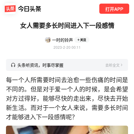
打开APP
女人需要多长时间进入下一段感情
一时的铃声
关注
2023-2-20 00:11
头条听资讯，时事尽掌握
去听全文
每一个人所需要时间去治愈一些伤痛的时间是
不同的。但是对于爱一个人的时候，是会希望
对方过得好，能够尽快的走出来，尽快去开始
新生活。而对于一个女人来说，需要多长时间
才能够进入下一段感情呢？