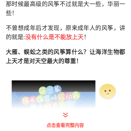
那时候最高级的风筝不过就是大一些，华丽一
些！
不曾想成年后才发现，原来成年人的风筝，讲
的就是:
没有什么是不能放上天
！
大雁、蜈蚣之类的风筝算什么？让海洋生物都
上天才是对天空最大的尊重！
点击查看完整内容