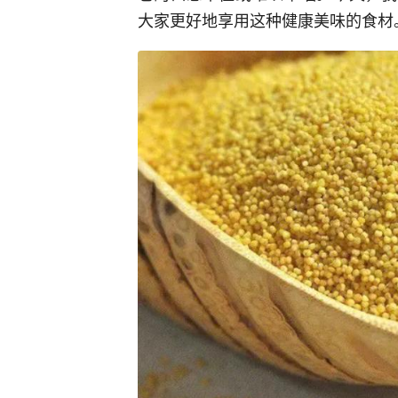
大家更好地享用这种健康美味的食材