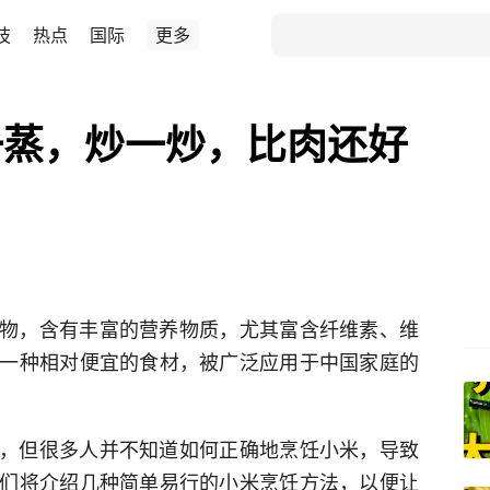
技
热点
国际
更多
一蒸，炒一炒，比肉还好
物，含有丰富的营养物质，尤其富含纤维素、维
一种相对便宜的食材，被广泛应用于中国家庭的
，但很多人并不知道如何正确地烹饪小米，导致
们将介绍几种简单易行的小米烹饪方法，以便让