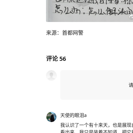
来源：首都网警
评论
56
天使的眼泪a
我认识了一个有十来天，也是展现
看出来，我只是装着不知道，把它