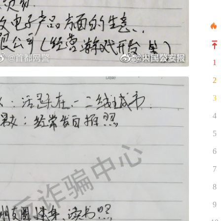
1
2
3
4
5
6
7
8
9