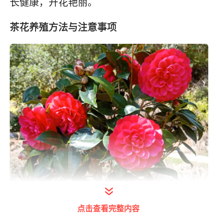
长健康，开花艳丽。
茶花养殖方法与注意事项
点击查看完整内容