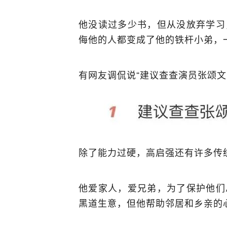
他没读过多少书，但从没放弃学习
侮他的人都变成了他的铁杆小弟，
有网友调侃说“建议查查演员张颂文
除了能力过硬，高启强还有许多传
他爱家人，爱兄弟，为了保护他们
黑道生意，但他帮助邻居和乡亲的