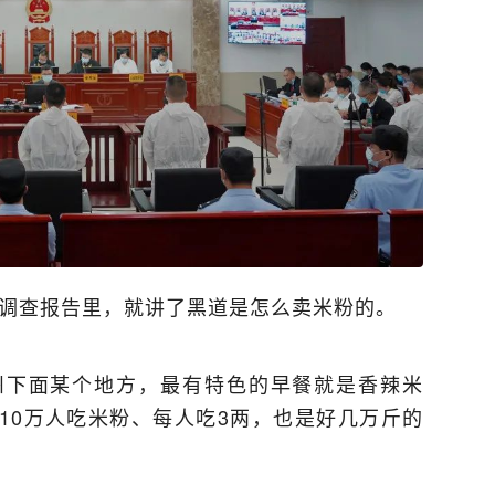
在调查报告里，就讲了黑道是怎么卖米粉的。
州下面某个地方，最有特色的早餐就是香辣米
10万人吃米粉、每人吃3两，也是好几万斤的