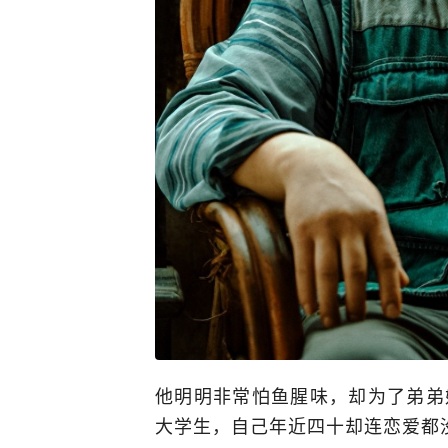
他明明非常怕鱼腥味，却为了弟弟
大学生，自己年近四十却连恋爱都