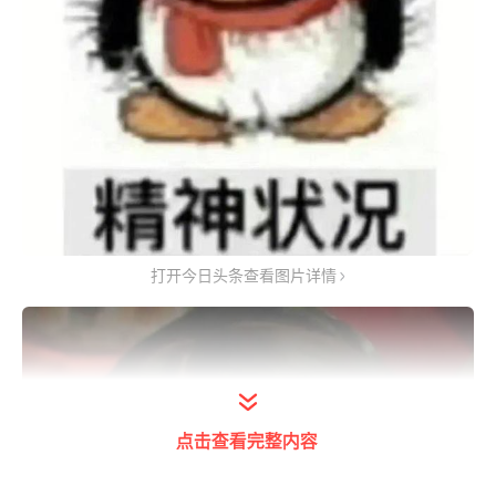
打开今日头条查看图片详情
点击查看完整内容