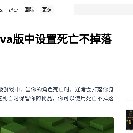
技
热点
国际
更多
ava版中设置死亡不掉落
Java版游戏中，当你的角色死亡时，通常会掉落你身
在死亡时保留你的物品，你可以使用死亡不掉落