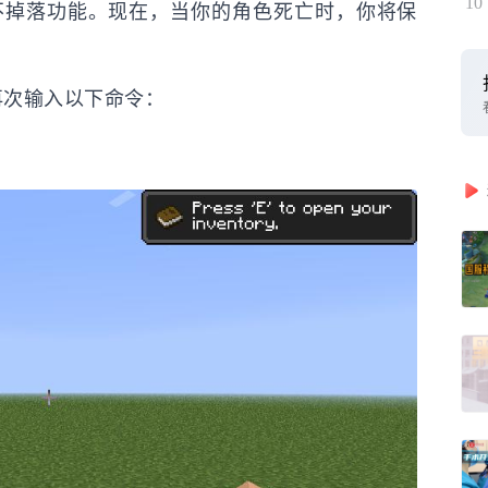
10
不掉落功能。现在，当你的角色死亡时，你将保
再次输入以下命令：