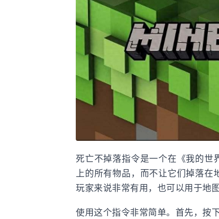
死亡不掉落指令是一个在《我的世
上的所有物品，而不让它们掉落在
玩家来说非常有用，也可以用于地
使用这个指令非常简单。首先，按下