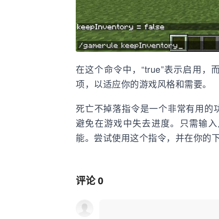
在这个命令中，“true”表示启用，
项，以适应你的游戏风格和需要。
死亡不掉落指令是一个非常有用的
避免在游戏中失去进度。只需输入
能。尝试使用这个指令，并在你的
评论
0