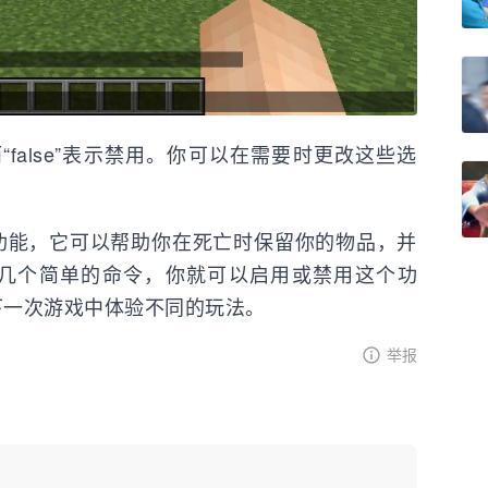
而“false”表示禁用。你可以在需要时更改这些选
功能，它可以帮助你在死亡时保留你的物品，并
几个简单的命令，你就可以启用或禁用这个功
下一次游戏中体验不同的玩法。
举报