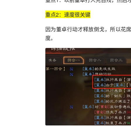
重点2：速度很关键
因为董卓行动才释放倒戈，所以花席
度。