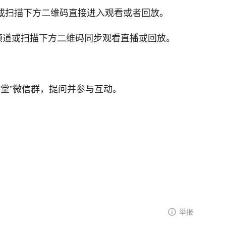
台或扫描下方二维码直接进入观看或者回放。
播频道或扫描下方二维码同步观看直播或回放。
堂”微信群，提问并参与互动。
举报