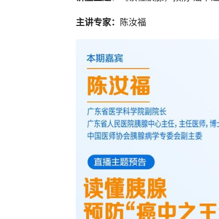
陈汝福
主讲专家：