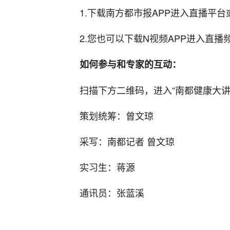
1.下载南方都市报APP进入直播平
2.您也可以下载N视频APP进入直
如何参与和专家的互动：
扫描下方二维码，进入“南都健康大讲
策划统筹：曾文琼
采写：南都记者 曾文琼
实习生：蒋源
通讯员：张蓝溪