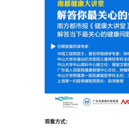
观看方式：