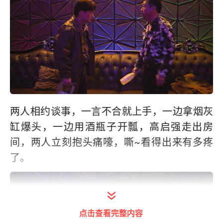
两人相约谈事，一言不合就上手，一边拿烟灰
缸爆头，一边用酒瓶子开瓢，高启强走出房
间，两人立刻抱头痛嚎，嘶~看得出来有多疼
了。
点击查看完整内容