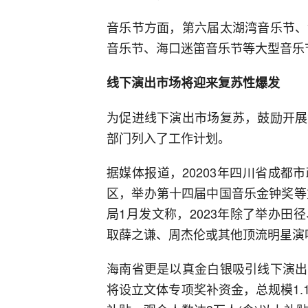
音乐节方面，第六届太湖湾音乐节、
音乐节、海口迷笛音乐节等大型音乐节
线下演出市场将迎来复苏性爆发
为促进线下演出市场复苏，鼓励开展
部门列入了工作计划。
据媒体报道，20203年四川省成
区，举办第十四届中国音乐金钟奖等
局1月发文称，2023年除了举办
取薛之谦、周杰伦或其他顶流明星演
海南省更是以真金白银吸引线下演出
将设立文体专项奖补资金，总规模1