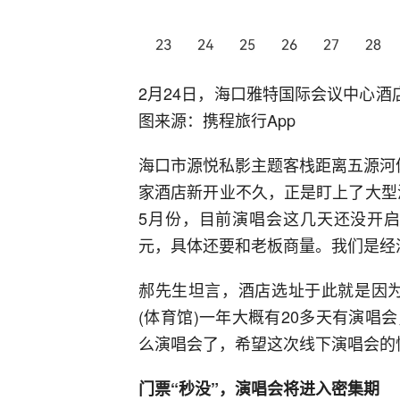
2月24日，海口雅特国际会议中心酒
图来源：携程旅行App
海口市源悦私影主题客栈距离五源河
家酒店新开业不久，正是盯上了大型
5月份，目前演唱会这几天还没开启
元，具体还要和老板商量。我们是经
郝先生坦言，酒店选址于此就是因为
(体育馆)一年大概有20多天有演
么演唱会了，希望这次线下演唱会的
门票“秒没”，演唱会将进入密集期