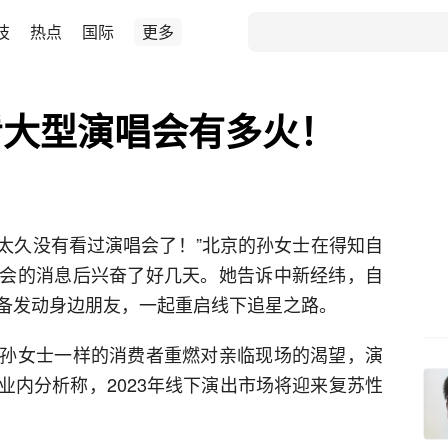
技
热点
国际
更多
看大型演唱会有多火！
已经太久没有看过演唱会了！”北京的孙女士在得知自
会的消息后兴奋了好几天。她告诉中新经纬，自
备发动身边朋友，一起重启线下追星之路。
孙女士一样的消费者重燃对亲临现场的渴望，演
业内分析称，2023年线下演出市场将迎来复苏性