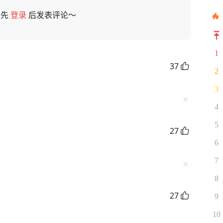
请先
登录
后发表评论～
1
37
2
3
4
5
27
6
7
8
27
9
10