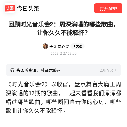
打开APP
回顾时光音乐会2：周深演唱的哪些歌曲，
让你久久不能释怀？
头条卷心菜
关注
2023-2-27 23:00
头条听资讯，时事尽掌握
去听全文
《时光音乐会2》以收官，盘点舞台大魔王周
深演唱的12期的歌曲，一起来看看我们深深都
唱过哪些歌曲，哪些瞬间直击你的心房，哪些
歌曲让你久久不能释怀~