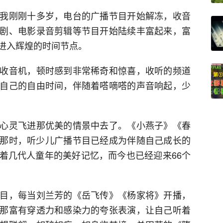
我刚刚十多岁，电台的广播节目开始解冻，收音
剧、电影录音剪辑等节目开始陆续丰富起来，富
进入辉煌的时间节点。
收音机，顿时感到非常稀奇和惊喜，收听的频道
自己的自由时间，伴随着嗒嘀嗒的声音响起，少
心灵飞进那优美的情景中去了。《小燕子》《春
那时，听少儿广播节目已经成为伴随自己成长的
着几代人童年的美好记忆，而今也已经迎来66个
目，每当刘兰芳的《岳飞传》《杨家将》开播，
那富有穿透力和感染力的夸张表演，让自己听着