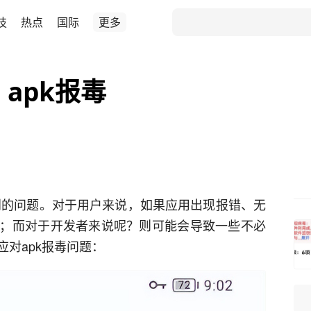
技
热点
国际
更多
 apk报毒
遇到的问题。对于用户来说，如果应用出现报错、无
；而对于开发者来说呢？则可能会导致一些不必
对apk报毒问题：