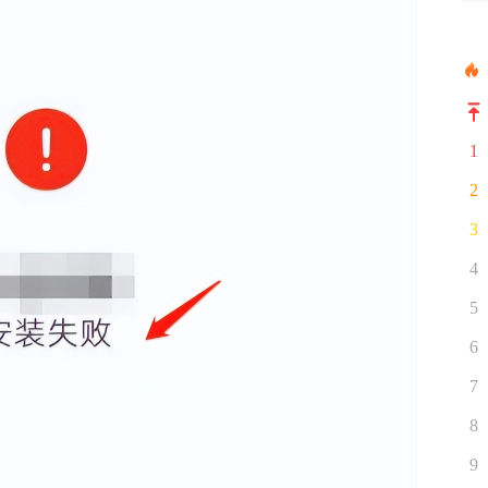
1
2
3
4
5
6
7
8
9