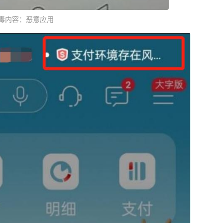
毒内容：恶意应用