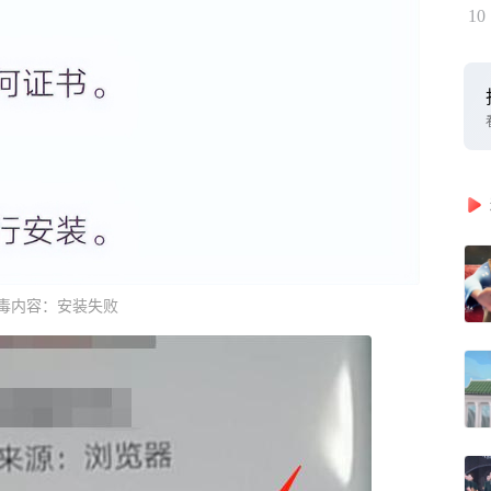
10
毒内容：安装失败