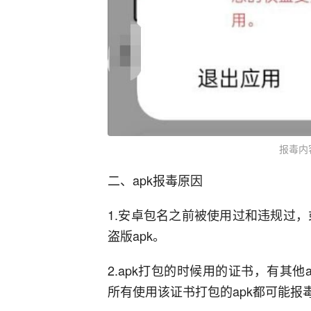
报毒内
二、apk报毒原因
1.安卓包名之前被使用过和违规过，
盗版apk。
2.apk打包的时候用的证书，有其他
所有使用该证书打包的apk都可能报