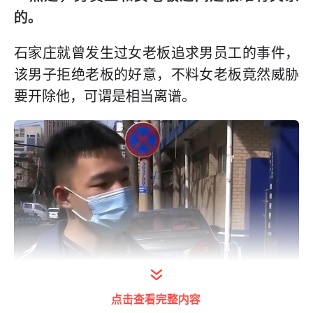
的。
石家庄就曾发生过女老板追求男员工的事件，
该男子拒绝老板的好意，不料女老板竟然威胁
要开除他，可谓是相当离谱。
点击查看完整内容