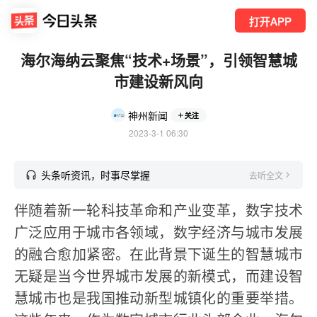
打开APP
海尔海纳云聚焦“技术+场景”，引领智慧城
市建设新风向
神州新闻
关注
2023-3-1 06:30
头条听资讯，时事尽掌握
去听全文
伴随着新一轮科技革命和产业变革，数字技术
广泛应用于城市各领域，数字经济与城市发展
的融合愈加紧密。在此背景下诞生的智慧城市
无疑是当今世界城市发展的新模式，而建设智
慧城市也是我国推动新型城镇化的重要举措。