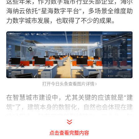
这些年来，作为数字城市行业头部企业，海尔
海纳云依托“星海数字平台”，多场景全维度助
力数字城市发展，也取得了不少的成果。
打开今日头条查看图片详情
在智慧城市建设中，尤其关键的应该就是“建
筑”了，建筑本身的数智化，自然也会体现在建
造过程中。随着国家新型城镇化、工业化、智
慧城市等战略的推进，提高建造的智能化水平
点击查看完整内容
已成为我国建筑行业发展的必然要求。海尔海