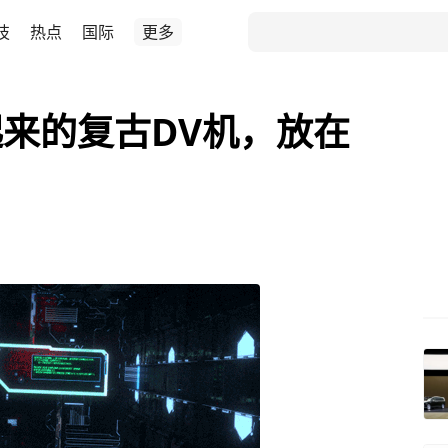
技
热点
国际
更多
来的复古DV机，放在