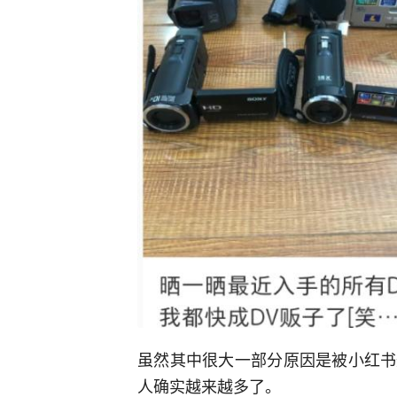
虽然其中很大一部分原因是被小红书
人确实越来越多了。