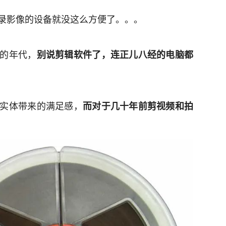
录影像的设备就没这么方便了。。。
的年代，
别说剪辑软件了，连正儿八经的电脑都
实体带来的满足感，
而对于几十年前剪视频和拍