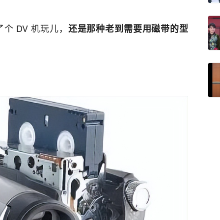
个 DV 机玩儿，
还是那种老到需要用磁带的型