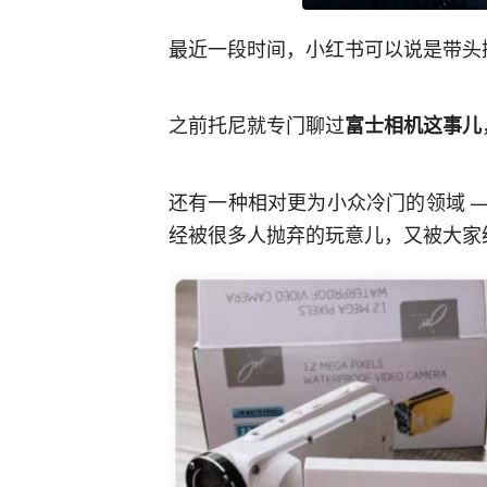
最近一段时间，小红书可以说是带头
之前托尼就专门聊过
富士相机这事儿
还有一种相对更为小众冷门的领域 —
经被很多人抛弃的玩意儿，又被大家