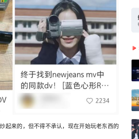
炒起来的，但不得不承认，现在开始玩老东西的