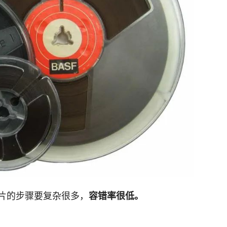
片的步骤要复杂很多，
容错率很低。