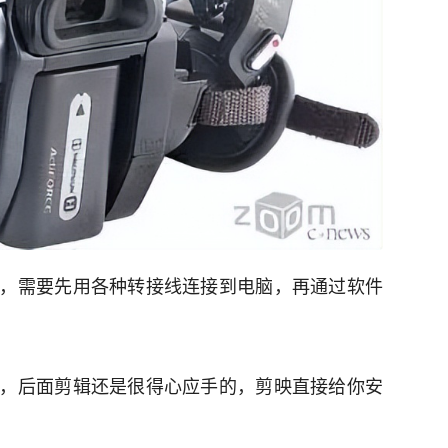
，需要先用各种转接线连接到电脑，再通过软件
，后面剪辑还是很得心应手的，剪映直接给你安