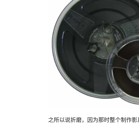
之所以说折磨，因为那时整个制作影