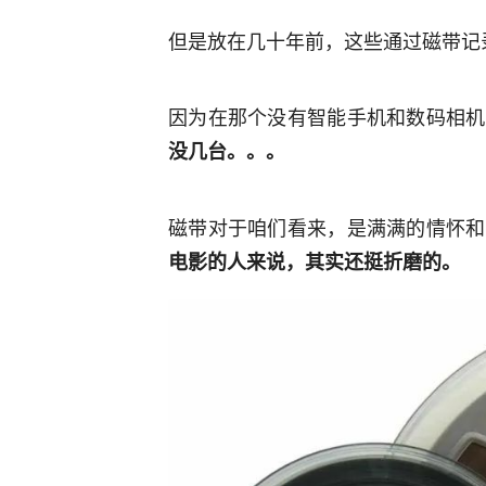
但是放在几十年前，这些通过磁带记
因为在那个没有智能手机和数码相机
没几台。。。
磁带对于咱们看来，是满满的情怀和
电影的人来说，其实还挺折磨的。