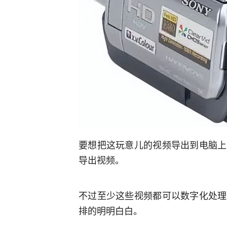
要想把这玩意儿的视频导出到电脑上
导出视频。
不过至少这些视频都可以数字化处理
排的明明白白。