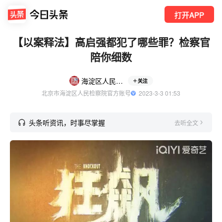
打开APP
【以案释法】高启强都犯了哪些罪？检察官
陪你细数
海淀区人民检察院
关注
北京市海淀区人民检察院官方账号
  2023-3-3 01:53
头条听资讯，时事尽掌握
去听全文