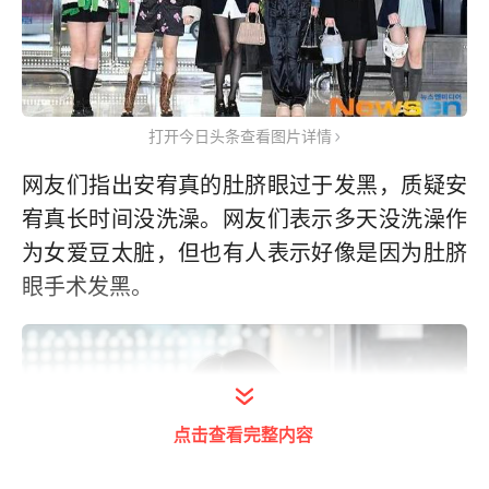
打开今日头条查看图片详情
网友们指出安宥真的肚脐眼过于发黑，质疑安
宥真长时间没洗澡。网友们表示多天没洗澡作
为女爱豆太脏，但也有人表示好像是因为肚脐
眼手术发黑。
点击查看完整内容