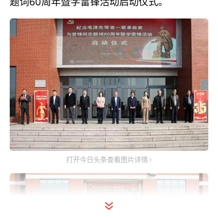
题词60周年暨学雷锋活动启动仪式。
打开今日头条查看图片详情