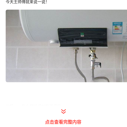
今天王师傅就来说一说！
故障一：热水器持续加热不停歇
（1）
可能是进水温度传感器出现故障，需要立即更换进出水温度
点击查看完整内容