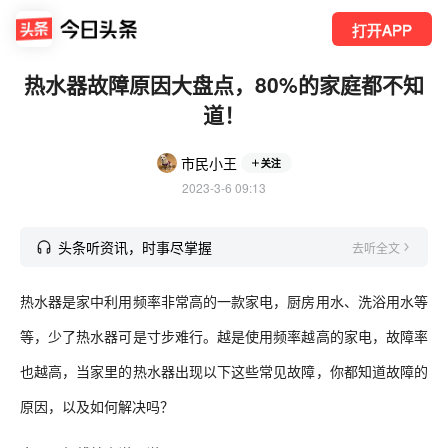
打开APP
热水器故障原因大盘点，80%的家庭都不知
道！
市民小王
关注
2023-3-6 09:13
头条听资讯，时事尽掌握
去听全文
热水器是家中利用频率非常高的一款家电，厨房用水、洗浴用水等
等，少了热水器可是寸步难行。越是使用频率越高的家电，故障率
也越高，当家里的热水器出现以下这些常见故障，你都知道故障的
原因，以及如何解决吗？