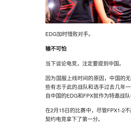
EDG加时惜败对手。
输不可怕
当下谈论电竞，注定要提到中国。
因为国服上线时间的原因，中国的无
些有志于此的战队和选手过去几年一
自中国的EDG和FPX就作为特邀战
在2月15日的比赛中，尽管FPX1-2
契约电竞拿下了第一分。