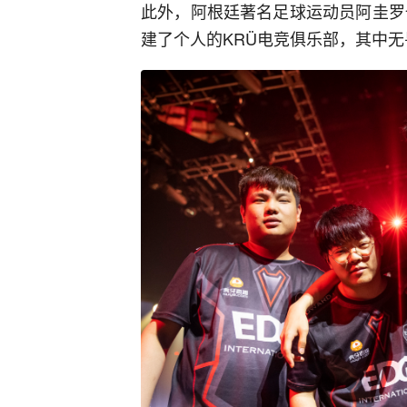
此外，阿根廷著名足球运动员阿圭罗
建了个人的KRÜ电竞俱乐部，其中