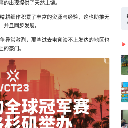
事的出现提供了天然土壤。
精耕细作积累了丰富的资源与经验，这也助推无
，并且同步发展。
争异常激烈，那些过去电竞谈不上发达的地区也
上的豪门。