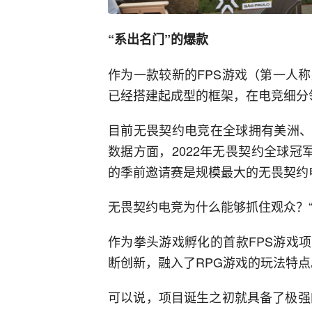
“系出名门”的爆款
作为一款较新的FPS游戏（第一人
已经搭建起成型的框架，在电竞细分
目前无畏契约电竞在全球拥有美洲、
数据方面，2022年无畏契约全球冠
的季前邀请赛是规模最大的无畏契约
无畏契约电竞为什么能够抓住观众？
作为拳头游戏孵化的首款FPS游戏
断创新，融入了RPG游戏的玩法特点
可以说，项目诞生之初就具备了极强