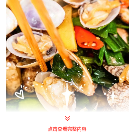
点击查看完整内容