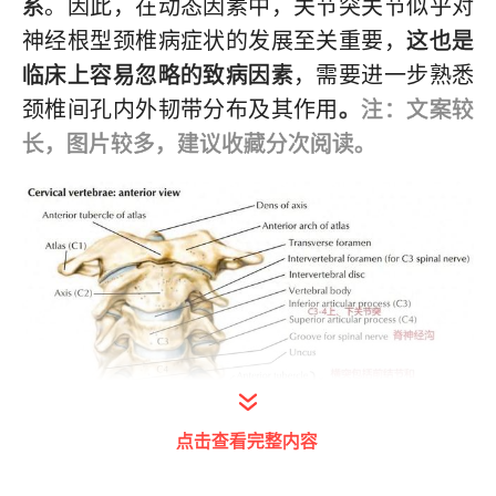
系
。因此，在动态因素中，关节突关节似乎对
神经根型颈椎病症状的发展至关重要，
这也是
临床上容易忽略的致病因素
，需要进一步熟悉
颈椎间孔内外韧带分布及其作用
。
注：文案较
长，图片较多，建议收藏分次阅读。
点击查看完整内容