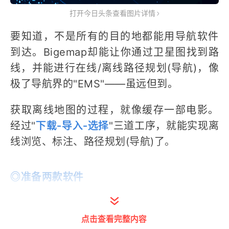
打开今日头条查看图片详情
要知道，不是所有的目的地都能用导航软件
到达。Bigemap却能让你通过卫星图找到路
线，并能进行在线/离线路径规划(导航)，像
极了导航界的"EMS"——虽远但到。
获取离线地图的过程，就像缓存一部电影。
经过"
下载-导入-选择
"三道工序，就能实现离
线浏览、标注、路径规划(导航)了。
◎准备两款软件
Bigemap GIS Office全能版 ★★★★★
点击查看完整内容