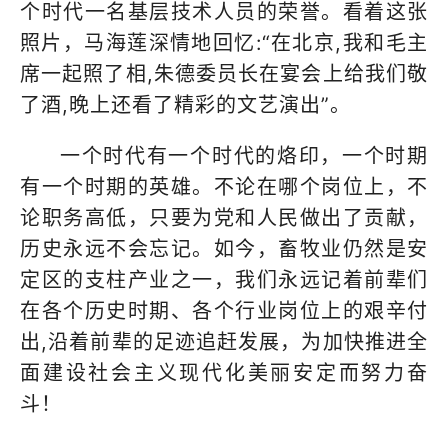
个时代一名基层技术人员的荣誉。看着这张
照片，马海莲深情地回忆:“在北京,我和毛主
席一起照了相,朱德委员长在宴会上给我们敬
了酒,晚上还看了精彩的文艺演出”。
一个时代有一个时代的烙印，一个时期
有一个时期的英雄。不论在哪个岗位上，不
论职务高低，只要为党和人民做出了贡献，
历史永远不会忘记。如今，畜牧业仍然是安
定区的支柱产业之一，我们永远记着前辈们
在各个历史时期、各个行业岗位上的艰辛付
出,沿着前辈的足迹追赶发展，为加快推进全
面建设社会主义现代化美丽安定而努力奋
斗！