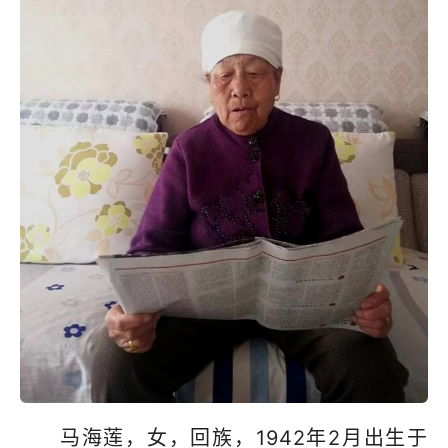
马海莲，女，回族，1942年2月出生于