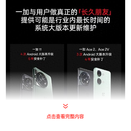
点击查看完整内容