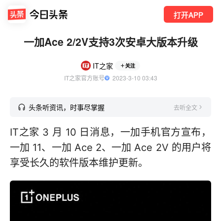
打开APP
一加Ace 2/2V支持3次安卓大版本升级
IT之家
关注
IT之家官方账号
  2023-3-10 03:43
头条听资讯，时事尽掌握
去听全文
IT之家 3 月 10 日消息，一加手机官方宣布，
一加 11、一加 Ace 2、一加 Ace 2V 的用户将
享受长久的软件版本维护更新。