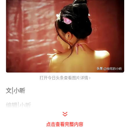
打开今日头条查看图片详情
文|小昕
编辑|小昕
点击查看完整内容