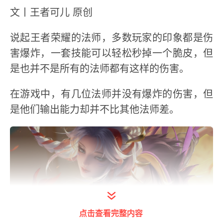
文丨王者可儿 原创
说起王者荣耀的法师，多数玩家的印象都是伤
害爆炸，一套技能可以轻松秒掉一个脆皮，但
是也并不是所有的法师都有这样的伤害。
在游戏中，有几位法师并没有爆炸的伤害，但
是他们输出能力却并不比其他法师差。
点击查看完整内容