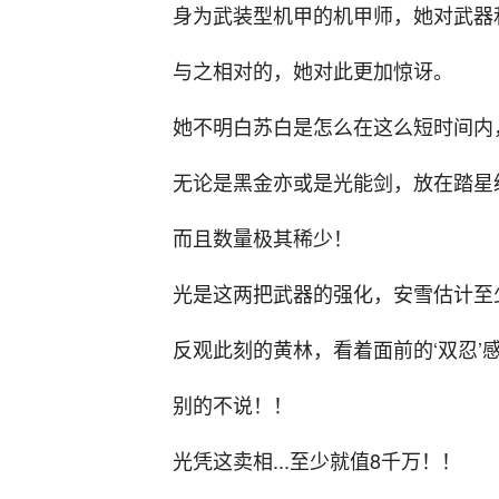
身为武装型机甲的机甲师，她对武器
与之相对的，她对此更加惊讶。
她不明白苏白是怎么在这么短时间内
无论是黑金亦或是光能剑，放在踏星
而且数量极其稀少！
光是这两把武器的强化，安雪估计至少
反观此刻的黄林，看着面前的‘双忍’
别的不说！！
光凭这卖相...至少就值8千万！！