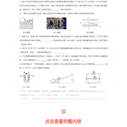
点击查看完整内容