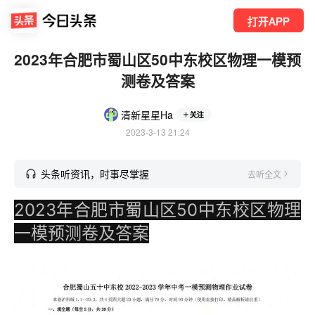
打开APP
2023年合肥市蜀山区50中东校区物理一模预
测卷及答案
清新星星Ha
关注
2023-3-13 21:24
头条听资讯，时事尽掌握
去听全文
2023年合肥市蜀山区50中东校区物理
一模预测卷及答案