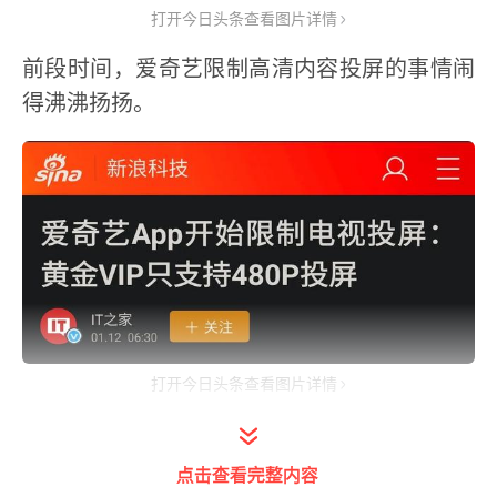
打开今日头条查看图片详情
前段时间，爱奇艺限制高清内容投屏的事情闹
得沸沸扬扬。
打开今日头条查看图片详情
最后在高强度的舆论压力下，爱奇艺还
是。。。退了一步？
点击查看完整内容