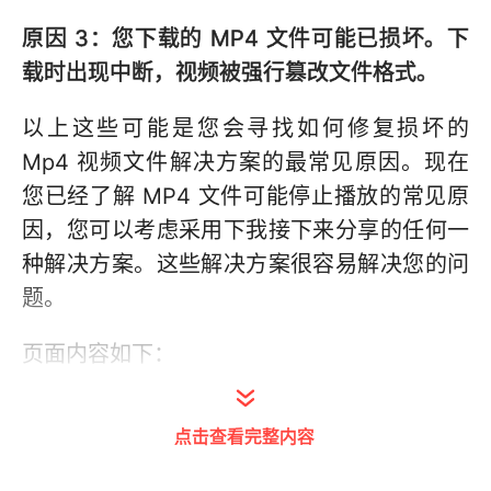
原因 3：您下载的 MP4 文件可能已损坏。下
载时出现中断，视频被强行篡改文件格式。
以上这些可能是您会寻找如何修复损坏的
Mp4 视频文件解决方案的最常见原因。现在
您已经了解 MP4 文件可能停止播放的常见原
因，您可以考虑采用下我接下来分享的任何一
种解决方案。这些解决方案很容易解决您的问
题。
页面内容如下：
解决方案 1：考虑使用不同的媒体播放器
点击查看完整内容
解决方案 2：通过转换软件转换视频格式
解决方案 3：尝试安装缺少的编解码器