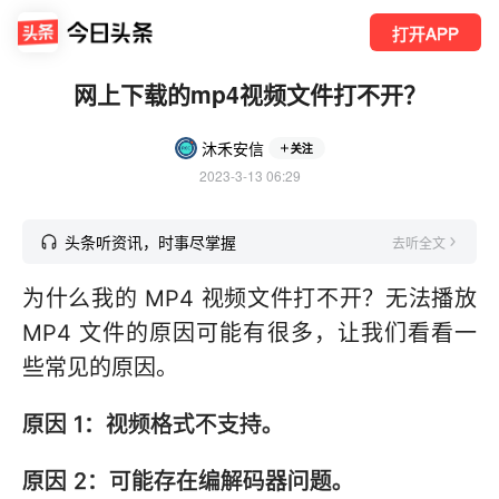
打开APP
网上下载的mp4视频文件打不开？
沐禾安信
关注
2023-3-13 06:29
头条听资讯，时事尽掌握
去听全文
为什么我的 MP4 视频文件打不开？无法播放
MP4 文件的原因可能有很多，让我们看看一
些常见的原因。
原因 1：视频格式不支持。
原因 2：可能存在编解码器问题。