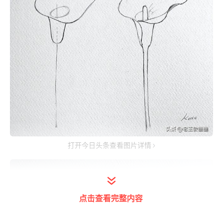
打开今日头条查看图片详情
点击查看完整内容